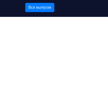
Все выпуски