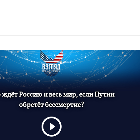
 ждёт Россию и весь мир, если Путин
обретёт бессмертие?