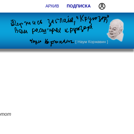
АРХИВ
ПОДПИСКА
 этот