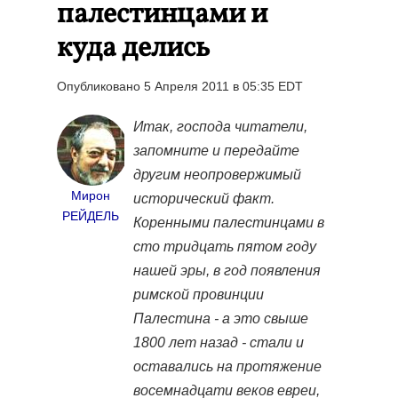
палестинцами и
куда делись
Опубликовано 5 Апреля 2011 в 05:35 EDT
Итак, господа читатели,
запомните и передайте
другим неопровержимый
Мирон
исторический факт.
РЕЙДЕЛЬ
Коренными палестинцами в
сто тридцать пятом году
нашей эры, в год появления
римской провинции
Палестина - а это свыше
1800 лет назад - стали и
оставались на протяжение
восемнадцати веков евреи,