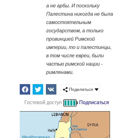
а не арбы. И поскольку
Палестина никогда не была
самостоятельным
государством, а только
провинцией Римской
империи, то и палестинцы,
в том числе евреи, были
частью римской нации -
римлянами.
Поделиться
Гостевой доступ
Подписаться