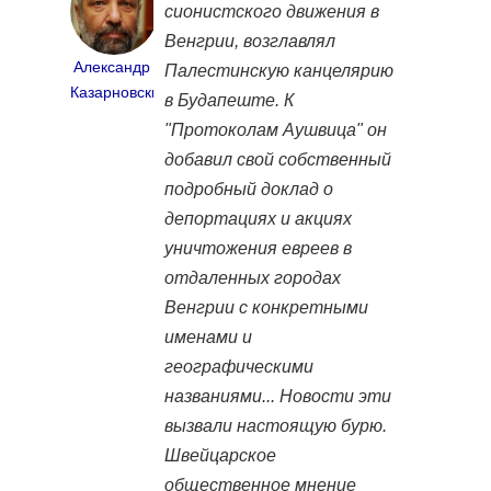
сионистского движения в
Венгрии, возглавлял
Александр
Палестинскую канцелярию
Казарновский
в Будапеште. К
"Протоколам Аушвица" он
добавил свой собственный
подробный доклад о
депортациях и акциях
уничтожения евреев в
отдаленных городах
Венгрии с конкретными
именами и
географическими
названиями... Новости эти
вызвали настоящую бурю.
Швейцарское
общественное мнение