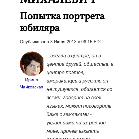
МИХАЛЕВИЧ
Попытка портрета
юбиляра
Опубликовано 3 Июля 2013 в 06:15 EDT
...всегда в центре, он в
центре друзей, общества, в
центре поэтов,
Ирина
американцев и русских, он
Чайковская
не тушуется, общается со
всеми, говорит на всех
языках, может поговорить
даже с земляками -
украинцами на их родной
мове, причем вызвать