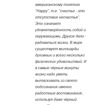
американскому понятию
"Happy", т.е. "счастье - это
отсутствие несчастья".
Это означает
удовлетворённость собой и
окружающими. Другое дело -
радоваться жизни. В мире
существует миллиарды
духовных и всего несколько
физических удовольствий. И
в самые чёрные минуты
жизни надо уметь
вытаскивать из своего
подсознания именно
радостные воспоминания,
используя даже чёрный