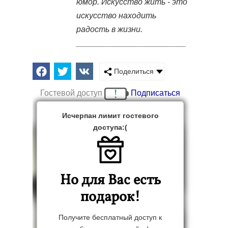
юмор. Искусство жить - это
искусство находить
радость в жизни.
________________________
Поделиться
Гостевой доступ
Подписаться
Исчерпан лимит гостевого
доступа:(
Но для Вас есть
подарок!
Получите бесплатный доступ к