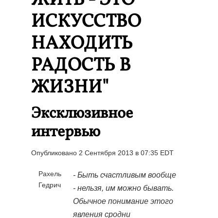
ЖИТЬ - ЭТО
ИСКУССТВО
НАХОДИТЬ
РАДОСТЬ В
ЖИЗНИ"
Эксклюзивное
интервью
Опубликовано 2 Сентября 2013 в 07:35 EDT
Рахель
- Быть счастливым вообще
Гедрич
- нельзя, им можно бывать.
Обычное понимание этого
явления сродни