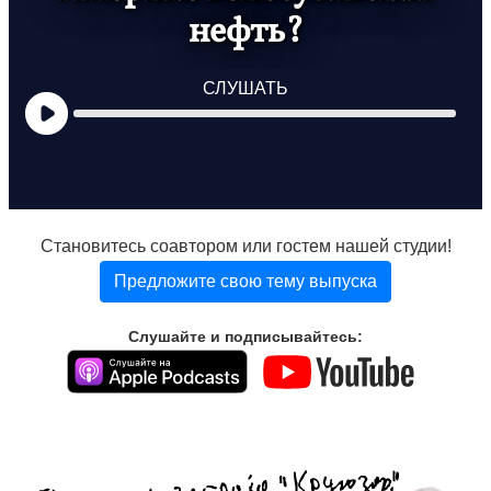
нефть?
СЛУШАТЬ
Становитесь соавтором или гостем нашей студии!
Предложите свою тему выпуска
Слушайте и подписывайтесь: